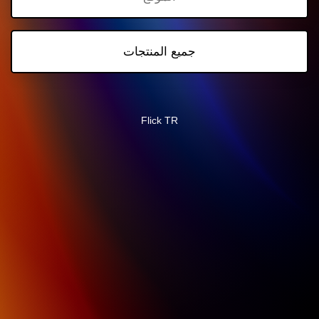
جميع المنتجات
Flick TR